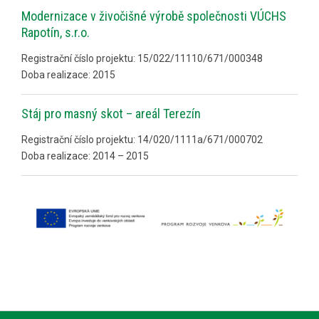
Modernizace v živočišné výrobě společnosti VÚCHS
Rapotín, s.r.o.
Registrační číslo projektu: 15/022/11110/671/000348
Doba realizace: 2015
Stáj pro masný skot – areál Terezín
Registrační číslo projektu: 14/020/1111a/671/000702
Doba realizace: 2014 – 2015