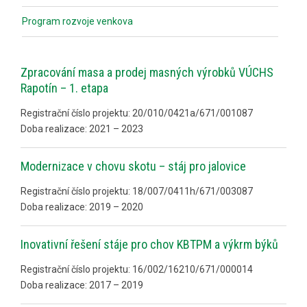
Program rozvoje venkova
Zpracování masa a prodej masných výrobků VÚCHS
Rapotín – 1. etapa
Registrační číslo projektu: 20/010/0421a/671/001087
Doba realizace: 2021 – 2023
Modernizace v chovu skotu – stáj pro jalovice
Registrační číslo projektu: 18/007/0411h/671/003087
Doba realizace: 2019 – 2020
Inovativní řešení stáje pro chov KBTPM a výkrm býků
Registrační číslo projektu: 16/002/16210/671/000014
Doba realizace: 2017 – 2019