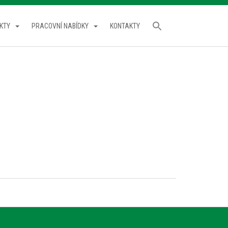
KTY
PRACOVNÍ NABÍDKY
KONTAKTY