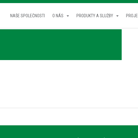
NAŠE SPOLEČNOSTI
O NÁS
PRODUKTY A SLUŽBY
PROJE