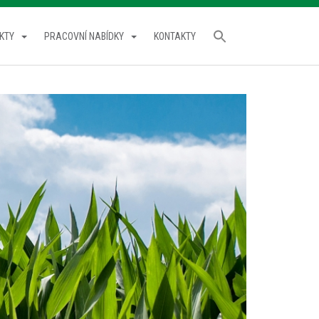
KTY
PRACOVNÍ NABÍDKY
KONTAKTY