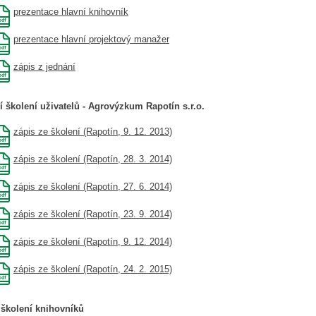
prezentace hlavní knihovník
prezentace hlavní projektový manažer
zápis z jednání
í školení uživatelů - Agrovýzkum Rapotín s.r.o.
zápis ze školení (Rapotín, 9. 12. 2013)
zápis ze školení (Rapotín, 28. 3. 2014)
zápis ze školení (Rapotín, 27. 6. 2014)
zápis ze školení (Rapotín, 23. 9. 2014)
zápis ze školení (Rapotín, 9. 12. 2014)
zápis ze školení (Rapotín, 24. 2. 2015)
 školení knihovníků