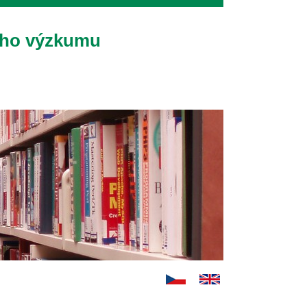
ého výzkumu