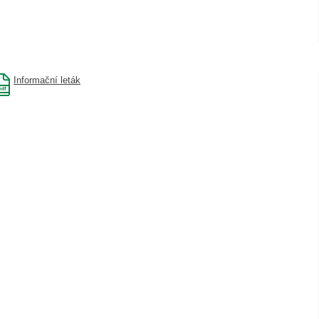
Informační leták