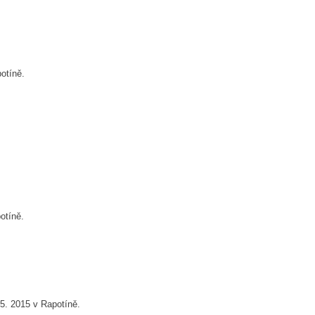
otíně.
otíně.
 5. 2015 v Rapotíně.